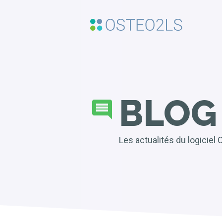
BLOG
Les actualités du logiciel