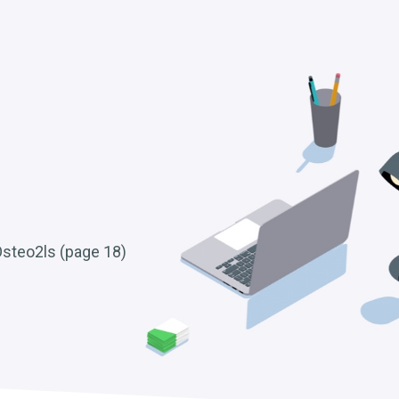
 Osteo2ls (page 18)