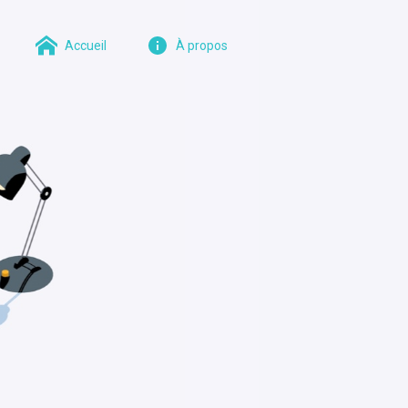
Accueil
À propos