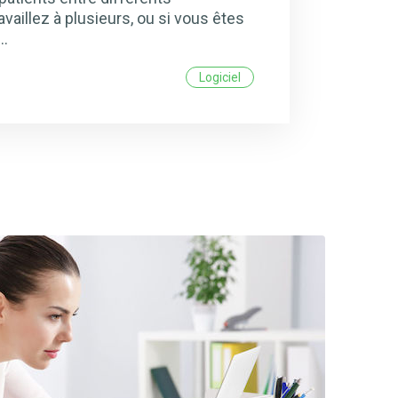
ravaillez à plusieurs, ou si vous êtes
h…
Logiciel