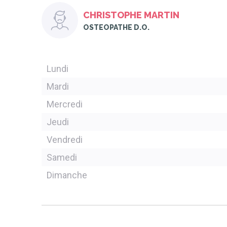
CHRISTOPHE MARTIN
OSTEOPATHE D.O.
Lundi
Mardi
Mercredi
Jeudi
Vendredi
Samedi
Dimanche