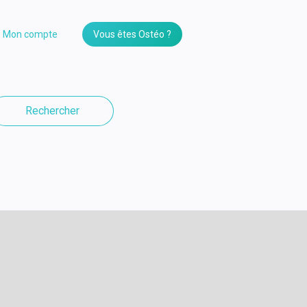
Mon compte
Vous êtes Ostéo ?
Rechercher