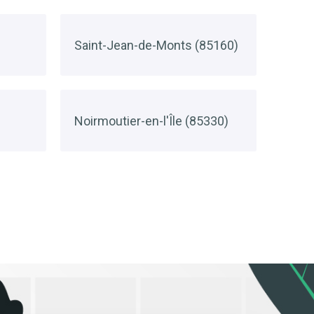
Saint-Jean-de-Monts (85160)
Noirmoutier-en-l'Île (85330)