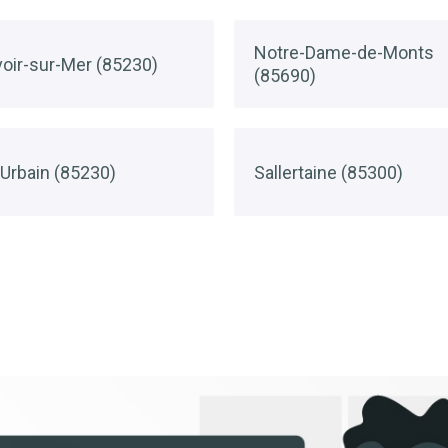
Notre-Dame-de-Monts
oir-sur-Mer (85230)
(85690)
-Urbain (85230)
Sallertaine (85300)