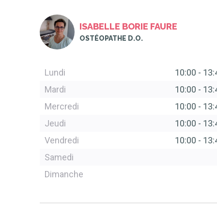
ISABELLE BORIE FAURE
OSTÉOPATHE D.O.
Lundi
10:00
-
13:
Mardi
10:00
-
13:
Mercredi
10:00
-
13:
Jeudi
10:00
-
13:
Vendredi
10:00
-
13:
Samedi
Dimanche