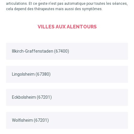
articulations. Et ce geste n'est pas automatique pour toutes les séances,
cela depend des thérapeutes mais aussi des symptômes.
VILLES AUX ALENTOURS
Illkirch-Graffenstaden (67400)
Lingolsheim (67380)
Eckbolsheim (67201)
Wolfisheim (67201)