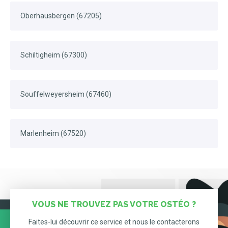
Oberhausbergen (67205)
Schiltigheim (67300)
Souffelweyersheim (67460)
Marlenheim (67520)
VOUS NE TROUVEZ PAS VOTRE OSTÉO ?
Faites-lui découvrir ce service et nous le contacterons