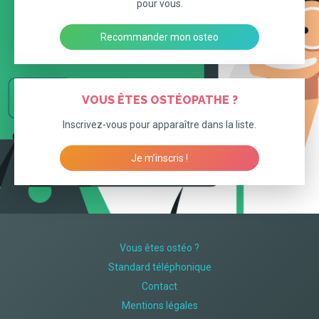
pour vous.
Recommander mon osteo
VOUS ÊTES OSTÉOPATHE ?
Inscrivez-vous pour apparaître dans la liste.
Je m’inscris !
Vous êtes ostéo ?
Standard téléphonique
Contact
Mentions légales