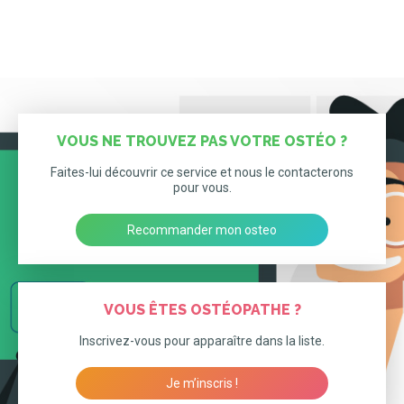
VOUS NE TROUVEZ PAS VOTRE OSTÉO ?
Faites-lui découvrir ce service et nous le contacterons
pour vous.
Recommander mon osteo
VOUS ÊTES OSTÉOPATHE ?
Inscrivez-vous pour apparaître dans la liste.
Je m’inscris !