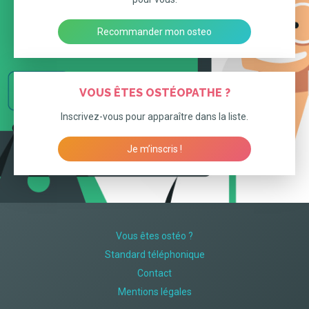
Recommander mon osteo
VOUS ÊTES OSTÉOPATHE ?
Inscrivez-vous pour apparaître dans la liste.
Je m’inscris !
Vous êtes ostéo ?
Standard téléphonique
Contact
Mentions légales