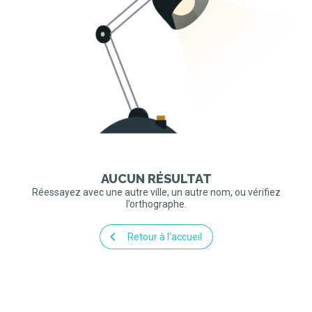
AUCUN RÉSULTAT
Réessayez avec une autre ville, un autre nom, ou vérifiez
l’orthographe.
Retour à l'accueil