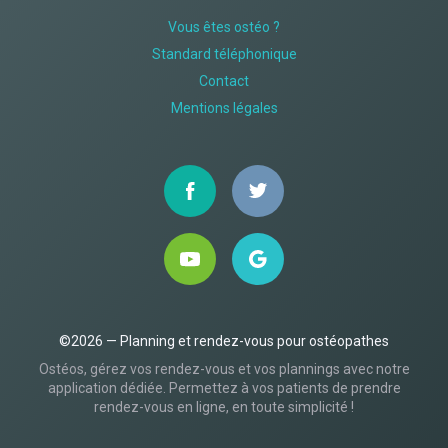
Vous êtes ostéo ?
Standard téléphonique
Contact
Mentions légales
©2026 — Planning et rendez-vous pour ostéopathes
Ostéos, gérez vos rendez-vous et vos plannings avec notre
application dédiée. Permettez à vos patients de prendre
rendez-vous en ligne, en toute simplicité !