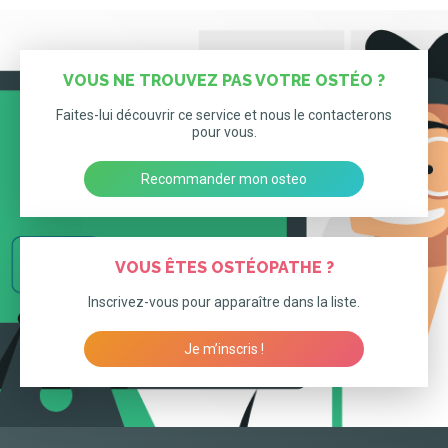
VOUS NE TROUVEZ PAS VOTRE OSTÉO ?
Faites-lui découvrir ce service et nous le contacterons
pour vous.
Recommander mon osteo
VOUS ÊTES OSTÉOPATHE ?
Inscrivez-vous pour apparaître dans la liste.
Je m’inscris !