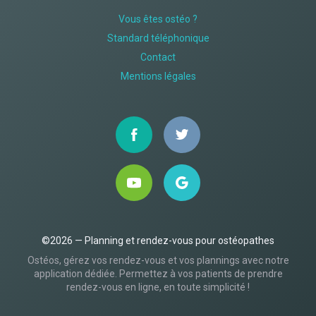
Vous êtes ostéo ?
Standard téléphonique
Contact
Mentions légales
©2026 — Planning et rendez-vous pour ostéopathes
Ostéos, gérez vos rendez-vous et vos plannings avec notre
application dédiée. Permettez à vos patients de prendre
rendez-vous en ligne, en toute simplicité !