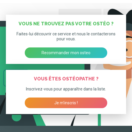
VOUS NE TROUVEZ PAS VOTRE OSTÉO ?
Faites-lui découvrir ce service et nous le contacterons
pour vous.
Recommander mon osteo
VOUS ÊTES OSTÉOPATHE ?
Inscrivez-vous pour apparaître dans la liste.
Je m’inscris !