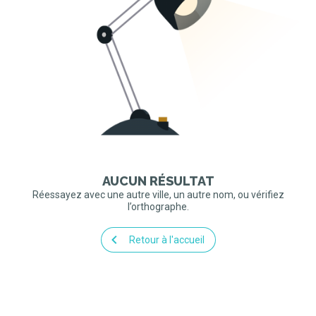
AUCUN RÉSULTAT
Réessayez avec une autre ville, un autre nom, ou vérifiez
l’orthographe.
Retour à l'accueil