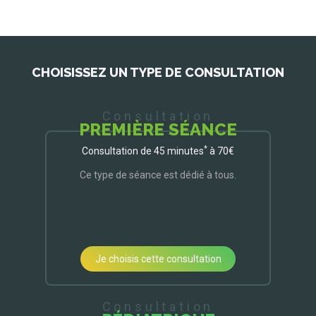
CHOISISSEZ UN TYPE DE CONSULTATION
Consultation
PREMIÈRE SÉANCE
*
Consultation de 45 minutes
à 70€
Ce type de séance est dédié à tous.
Je choisis cette consultation
Consultation