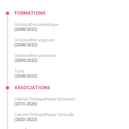
FORMATIONS
Ostéopathie pédiatrique
(2008/2022)
Ostéopathie urgences
(2008/2022)
Ostéopathie cranienne
(2004/2022)
Tuina
(2008/2022)
ASSOCIATIONS
Cabinet Ostéopathique Besançon
(2010-2020)
Cabinet Ostéopathique Geneuille
(2020-2022)