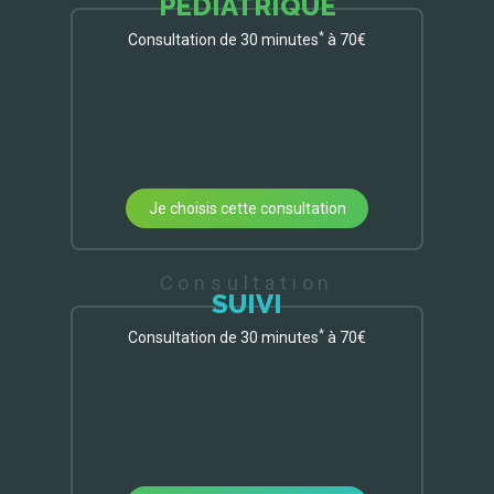
PÉDIATRIQUE
*
Consultation de 30 minutes
à 70€
Je choisis cette consultation
Consultation
SUIVI
*
Consultation de 30 minutes
à 70€