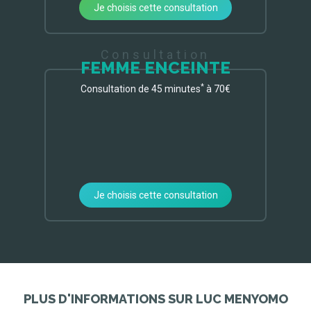
Je choisis cette consultation
Consultation
FEMME ENCEINTE
*
Consultation de 45 minutes
à 70€
Je choisis cette consultation
PLUS D'INFORMATIONS SUR LUC MENYOMO