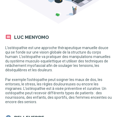
LUC MENYOMO
L’ostéopathie est une approche thérapeutique manuelle douce
qui se fonde sur une vision globale de la structure du corps
humain. L’ostéopathe va pratiquer des manipulations manuelles
du système musculo-squelettique et utiliser des techniques de
relâchement myofascial afin de soulager les tensions, les
déséquilibres et les douleurs.
Par exemple l’ostéopathe peut soigner les maux de dos, les
entorses, le stress, les règles douloureuses ou encore les
migraines. L’ostéopathie est à visée préventive et curative. Un
ostéopathe peut recevoir différents types de patients : des
nourrissons, des enfants, des sportifs, des femmes enceintes ou
encore des seniors.