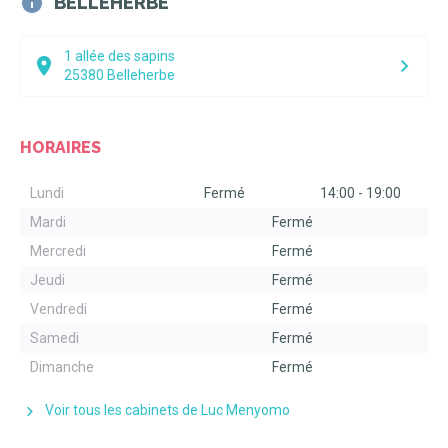
BELLEHERBE
1 allée des sapins
25380
Belleherbe
HORAIRES
Lundi
Fermé
14:00
-
19:00
Mardi
Fermé
Mercredi
Fermé
Jeudi
Fermé
Vendredi
Fermé
Samedi
Fermé
Dimanche
Fermé
Voir tous les cabinets de Luc Menyomo