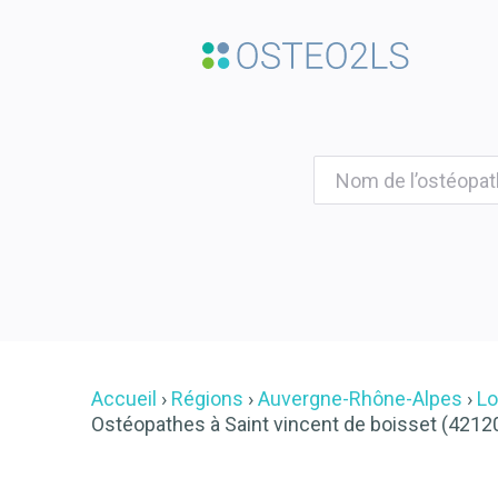
Accueil
Régions
Auvergne-Rhône-Alpes
Lo
Ostéopathes à Saint vincent de boisset (4212