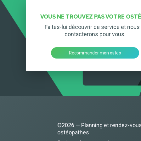
VOUS NE TROUVEZ PAS VOTRE OSTÉ
Faites-lui découvrir ce service et nous 
contacterons pour vous.
Recommander mon osteo
©2026 — Planning et rendez-vou
ostéopathes