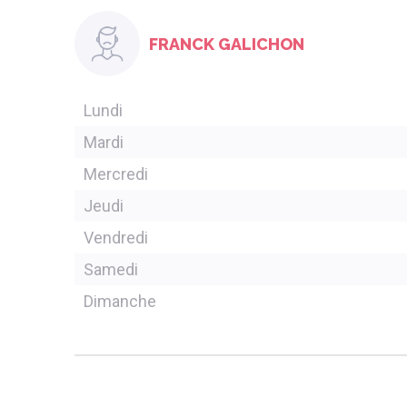
FRANCK GALICHON
Lundi
Mardi
Mercredi
Jeudi
Vendredi
Samedi
Dimanche