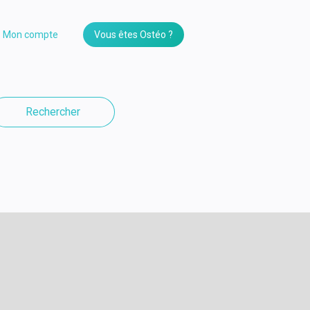
Mon compte
Vous êtes Ostéo ?
Rechercher