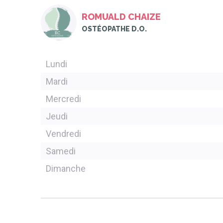
ROMUALD CHAIZE
OSTÉOPATHE D.O.
Lundi
Mardi
Mercredi
Jeudi
Vendredi
Samedi
Dimanche