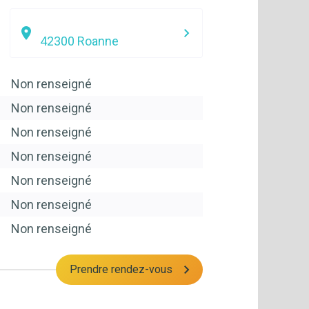
42300
Roanne
Non renseigné
Non renseigné
Non renseigné
Non renseigné
Non renseigné
Non renseigné
Non renseigné
Prendre rendez-vous