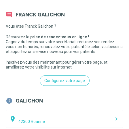
FRANCK GALICHON
Vous êtes Franck Galichon ?
Découvrez la
prise de rendez-vous en ligne !
Gagnez du temps sur votre secrétariat, réduisez vos rendez-
vous non honorés, renouvelez votre patientèle selon vos besoins
et apportez un service nouveau pour vos patients.
Inscrivez-vous dès maintenant pour gérer votre page, et
améliorez votre visibilité sur Internet.
Configurez votre page
GALICHON
42300
Roanne