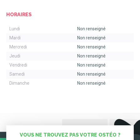
HORAIRES
Lundi
Non renseigné
Mardi
Non renseigné
Mercredi
Non renseigné
Jeudi
Non renseigné
Vendredi
Non renseigné
Samedi
Non renseigné
Dimanche
Non renseigné
VOUS NE TROUVEZ PAS VOTRE OSTÉO ?