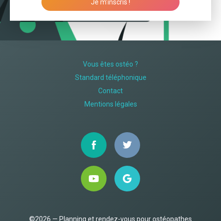
Je m’inscris !
Vous êtes ostéo ?
Standard téléphonique
Contact
Mentions légales
©2026 — Planning et rendez-vous pour ostéopathes