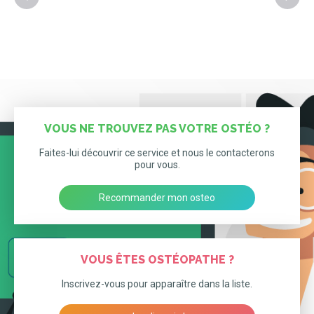
VOUS NE TROUVEZ PAS VOTRE OSTÉO ?
Faites-lui découvrir ce service et nous le contacterons
pour vous.
Recommander mon osteo
VOUS ÊTES OSTÉOPATHE ?
Inscrivez-vous pour apparaître dans la liste.