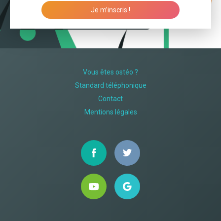
Je m’inscris !
Vous êtes ostéo ?
Standard téléphonique
Contact
Mentions légales