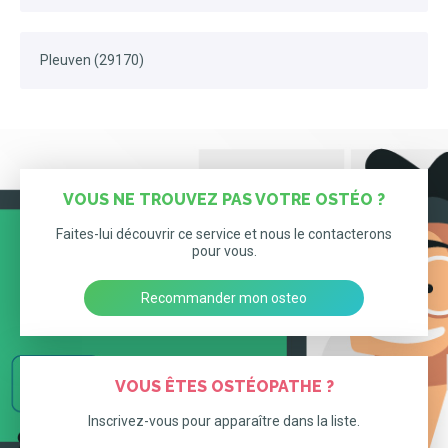
Pleuven (29170)
VOUS NE TROUVEZ PAS VOTRE OSTÉO ?
Faites-lui découvrir ce service et nous le contacterons
pour vous.
Recommander mon osteo
VOUS ÊTES OSTÉOPATHE ?
Inscrivez-vous pour apparaître dans la liste.