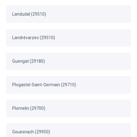
Landudal (29510)
Landrévarzec (29510)
Guengat (29180)
Plogastel-Saint-Germain (29710)
Plomelin (29700)
Gouesnach (29950)