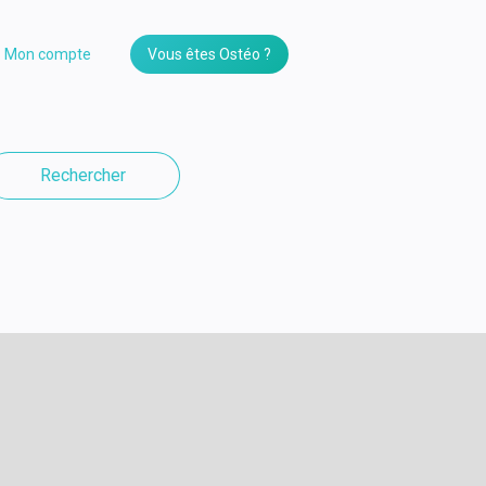
Mon compte
Vous êtes Ostéo ?
Rechercher