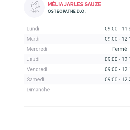
MÉLIA JARLES SAUZE
OSTEOPATHE D.O.
Lundi
09:00
-
11:
Mardi
09:00
-
12:
Mercredi
Fermé
Jeudi
09:00
-
12:
Vendredi
09:00
-
12:
Samedi
09:00
-
12:
Dimanche