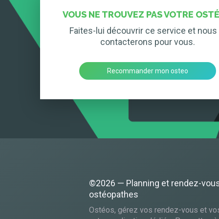
VOUS NE TROUVEZ PAS VOTRE OSTÉ
Faites-lui découvrir ce service et nous 
contacterons pour vous.
Recommander mon osteo
©2026 — Planning et rendez-vou
ostéopathes
Ostéos, gérez vos rendez-vous et vo