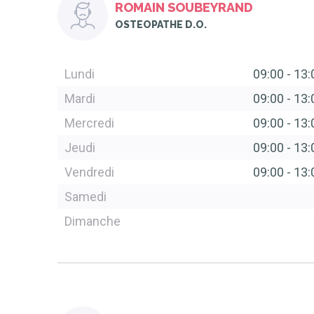
ROMAIN SOUBEYRAND
OSTEOPATHE D.O.
Lundi
09:00
-
13:
Mardi
09:00
-
13:
Mercredi
09:00
-
13:
Jeudi
09:00
-
13:
Vendredi
09:00
-
13:
Samedi
Dimanche