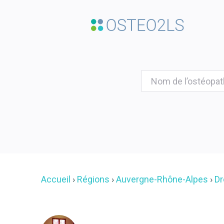
Accueil
Régions
Auvergne-Rhône-Alpes
D