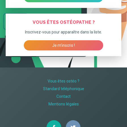
VOUS ÊTES OSTÉOPATHE ?
Inscrivez-vous pour apparaître dans la liste.
Je m’inscris !
Vous êtes ostéo ?
Standard téléphonique
Contact
Mentions légales