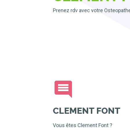
Prenez rdv avec votre Osteopathe
CLEMENT FONT
Vous êtes Clement Font ?