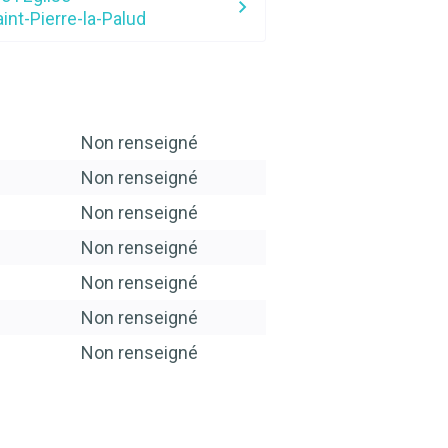
int-Pierre-la-Palud
Non renseigné
Non renseigné
Non renseigné
Non renseigné
Non renseigné
Non renseigné
Non renseigné