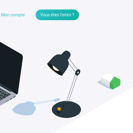
Mon compte
Vous êtes Ostéo ?