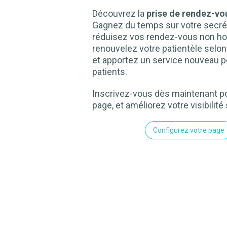
Découvrez la
prise de rendez-vou
Gagnez du temps sur votre secrét
réduisez vos rendez-vous non ho
renouvelez votre patientèle selo
et apportez un service nouveau p
patients.
Inscrivez-vous dès maintenant po
page, et améliorez votre visibilité 
Configurez votre page