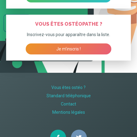
VOUS ÊTES OSTÉOPATHE ?
Inscrivez-vous pour apparaître dans la liste.
Je m’inscris !
Vous êtes ostéo ?
Standard téléphonique
Contact
Mentions légales