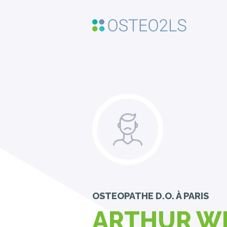
OSTEOPATHE D.O.
À PARIS
ARTHUR W