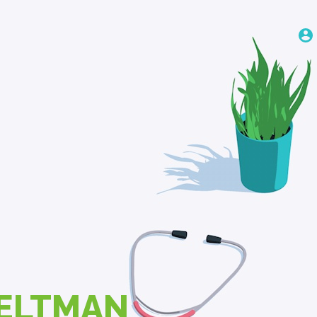
ELTMAN