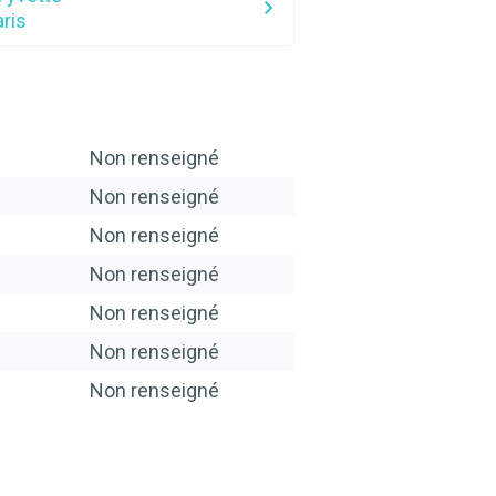
ris
Non renseigné
Non renseigné
Non renseigné
Non renseigné
Non renseigné
Non renseigné
Non renseigné