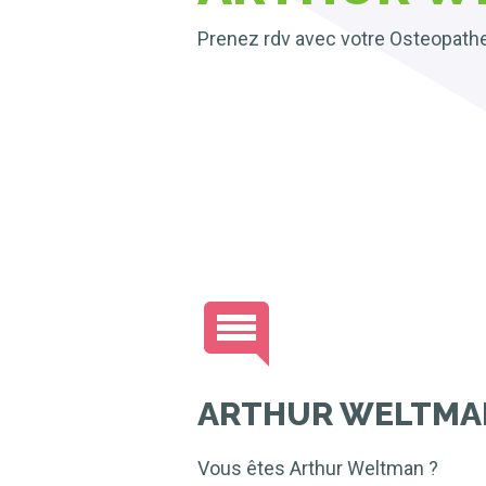
Prenez rdv avec votre Osteopathe
ARTHUR WELTMA
Vous êtes Arthur Weltman ?