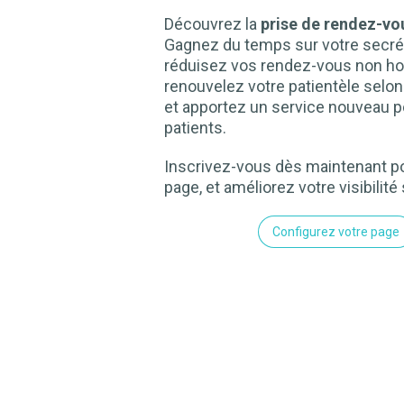
Découvrez la
prise de rendez-vou
Gagnez du temps sur votre secrét
réduisez vos rendez-vous non ho
renouvelez votre patientèle selo
et apportez un service nouveau p
patients.
Inscrivez-vous dès maintenant po
page, et améliorez votre visibilité 
Configurez votre page