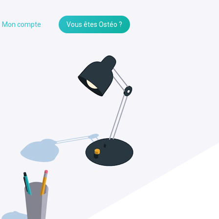
Mon compte
Vous êtes Ostéo ?