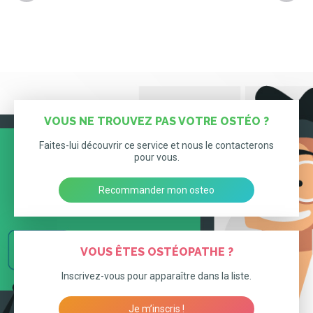
VOUS NE TROUVEZ PAS VOTRE OSTÉO ?
Faites-lui découvrir ce service et nous le contacterons
pour vous.
Recommander mon osteo
VOUS ÊTES OSTÉOPATHE ?
Inscrivez-vous pour apparaître dans la liste.
Je m’inscris !