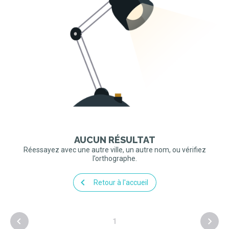
AUCUN RÉSULTAT
Réessayez avec une autre ville, un autre nom, ou vérifiez
l’orthographe.
Retour à l'accueil
1