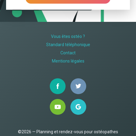
Vous êtes ostéo ?
Standard téléphonique
Contact
Mentions légales
©2026 — Planning et rendez-vous pour ostéopathes