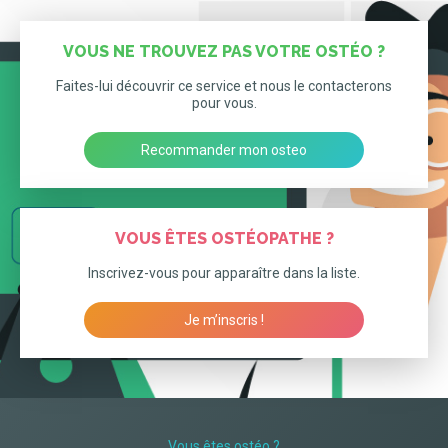
VOUS NE TROUVEZ PAS VOTRE OSTÉO ?
Faites-lui découvrir ce service et nous le contacterons
pour vous.
Recommander mon osteo
VOUS ÊTES OSTÉOPATHE ?
Inscrivez-vous pour apparaître dans la liste.
Je m’inscris !
Vous êtes ostéo ?