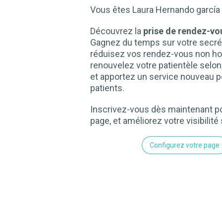
Vous êtes Laura Hernando garcía
Découvrez la
prise de rendez-vou
Gagnez du temps sur votre secrét
réduisez vos rendez-vous non ho
renouvelez votre patientèle selo
et apportez un service nouveau p
patients.
Inscrivez-vous dès maintenant po
page, et améliorez votre visibilité 
Configurez votre page