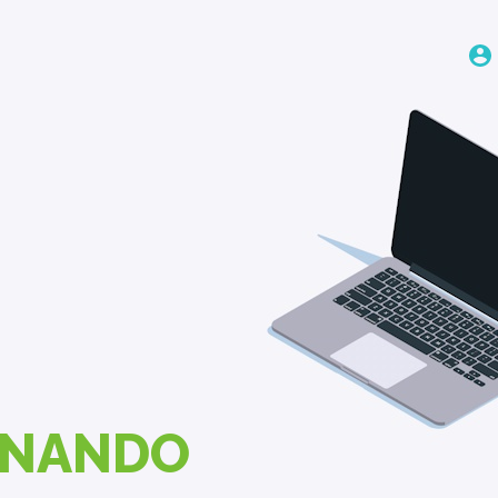
RNANDO