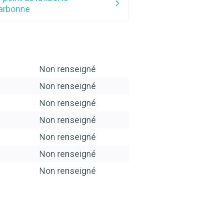
arbonne
Non renseigné
Non renseigné
Non renseigné
Non renseigné
Non renseigné
Non renseigné
Non renseigné