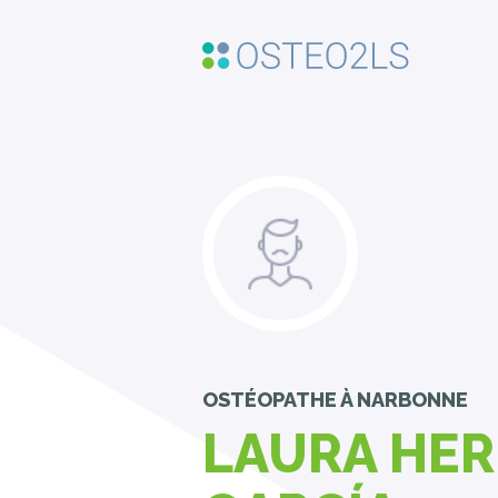
OSTÉOPATHE
À NARBONNE
LAURA HE