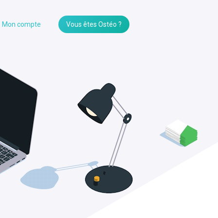
Mon compte
Vous êtes Ostéo ?