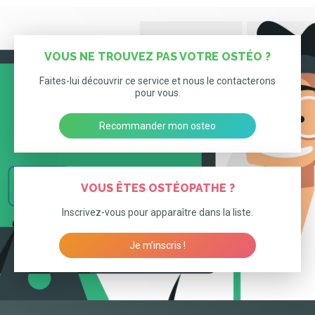
VOUS NE TROUVEZ PAS VOTRE OSTÉO ?
Faites-lui découvrir ce service et nous le contacterons
pour vous.
Recommander mon osteo
VOUS ÊTES OSTÉOPATHE ?
Inscrivez-vous pour apparaître dans la liste.
Je m’inscris !