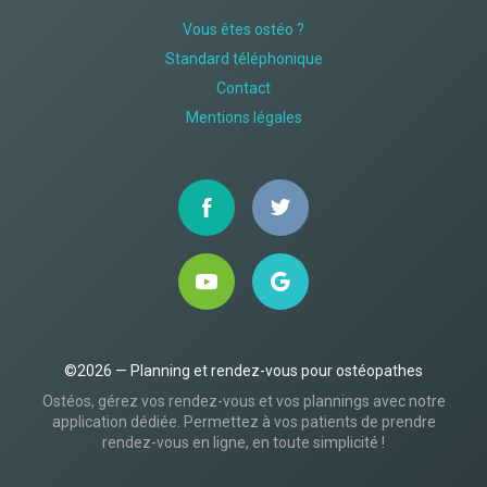
Vous êtes ostéo ?
Standard téléphonique
Contact
Mentions légales
©2026 — Planning et rendez-vous pour ostéopathes
Ostéos, gérez vos rendez-vous et vos plannings avec notre
application dédiée. Permettez à vos patients de prendre
rendez-vous en ligne, en toute simplicité !