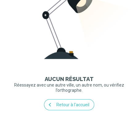
AUCUN RÉSULTAT
Réessayez avec une autre ville, un autre nom, ou vérifiez
l’orthographe.
Retour à l'accueil