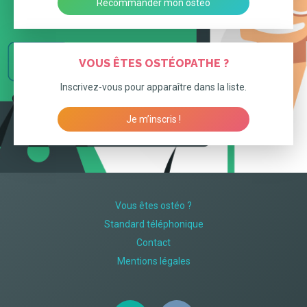
Recommander mon osteo
VOUS ÊTES OSTÉOPATHE ?
Inscrivez-vous pour apparaître dans la liste.
Je m’inscris !
Vous êtes ostéo ?
Standard téléphonique
Contact
Mentions légales