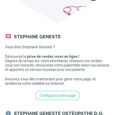
STEPHANE GENESTE
Vous êtes Stephane Geneste ?
Découvrez la
prise de rendez-vous en ligne !
Gagnez du temps sur votre secrétariat, réduisez vos rendez-
vous non honorés, renouvelez votre patientèle selon vos besoins
et apportez un service nouveau pour vos patients.
Inscrivez-vous dès maintenant pour gérer votre page, et
améliorez votre visibilité sur Internet.
Configurez votre page
STEPHANE GENESTE OSTÉOPATHE D.O.