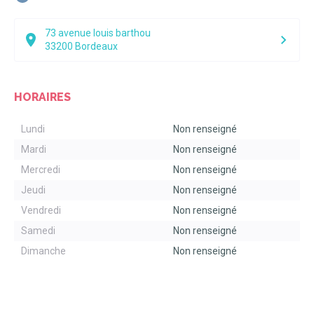
73 avenue louis barthou
33200
Bordeaux
HORAIRES
Lundi
Non renseigné
Mardi
Non renseigné
Mercredi
Non renseigné
Jeudi
Non renseigné
Vendredi
Non renseigné
Samedi
Non renseigné
Dimanche
Non renseigné