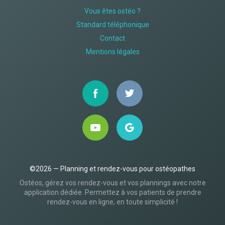
Vous êtes ostéo ?
Standard téléphonique
Contact
Mentions légales
©2026 — Planning et rendez-vous pour ostéopathes
Ostéos, gérez vos rendez-vous et vos plannings avec notre
application dédiée. Permettez à vos patients de prendre
rendez-vous en ligne, en toute simplicité !