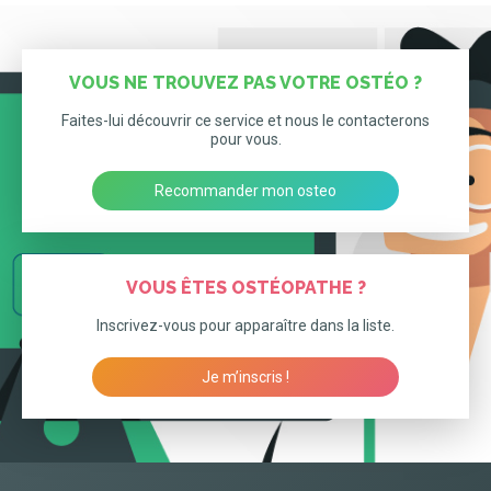
VOUS NE TROUVEZ PAS VOTRE OSTÉO ?
Faites-lui découvrir ce service et nous le contacterons
pour vous.
Recommander mon osteo
VOUS ÊTES OSTÉOPATHE ?
Inscrivez-vous pour apparaître dans la liste.
Je m’inscris !