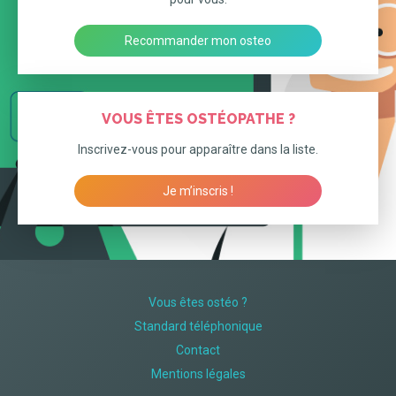
Recommander mon osteo
VOUS ÊTES OSTÉOPATHE ?
Inscrivez-vous pour apparaître dans la liste.
Je m’inscris !
Vous êtes ostéo ?
Standard téléphonique
Contact
Mentions légales