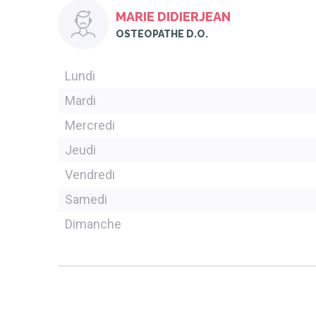
MARIE DIDIERJEAN
OSTEOPATHE D.O.
Lundi
Mardi
Mercredi
Jeudi
Vendredi
Samedi
Dimanche