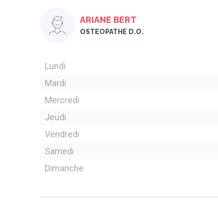
ARIANE BERT
OSTEOPATHE D.O.
Lundi
Mardi
Mercredi
Jeudi
Vendredi
Samedi
Dimanche