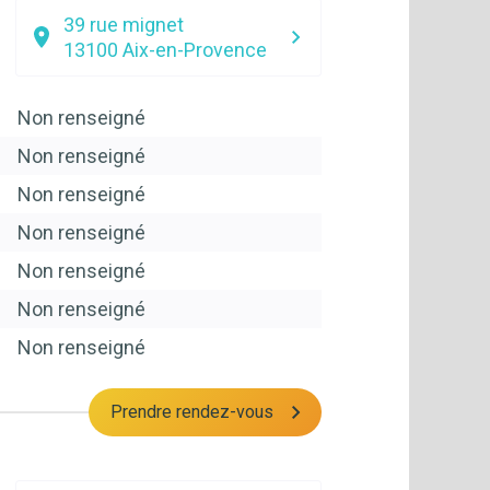
39 rue mignet
13100
Aix-en-Provence
Non renseigné
Non renseigné
Non renseigné
Non renseigné
Non renseigné
Non renseigné
Non renseigné
Prendre rendez-vous