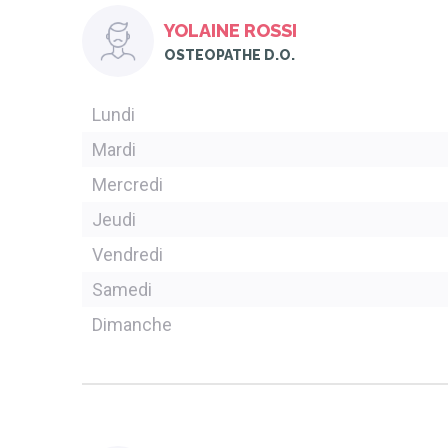
YOLAINE ROSSI
OSTEOPATHE D.O.
Lundi
Mardi
Mercredi
Jeudi
Vendredi
Samedi
Dimanche