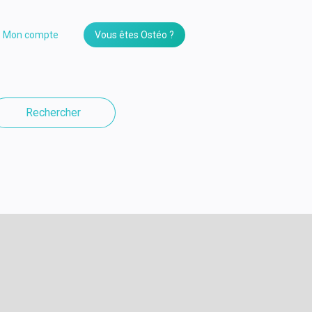
Mon compte
Vous êtes Ostéo ?
Rechercher