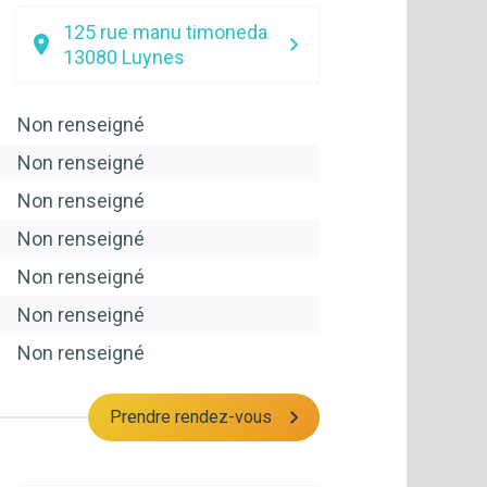
125 rue manu timoneda
13080
Luynes
Non renseigné
Non renseigné
Non renseigné
Non renseigné
Non renseigné
Non renseigné
Non renseigné
Prendre rendez-vous