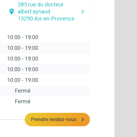
285 rue du docteur
albert aynaud
13290
Aix-en-Provence
10:00
-
19:00
10:00
-
19:00
10:00
-
19:00
10:00
-
19:00
10:00
-
19:00
Fermé
Fermé
Prendre rendez-vous