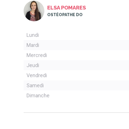
ELSA POMARES
OSTÉOPATHE DO
Lundi
Mardi
Mercredi
Jeudi
Vendredi
Samedi
Dimanche