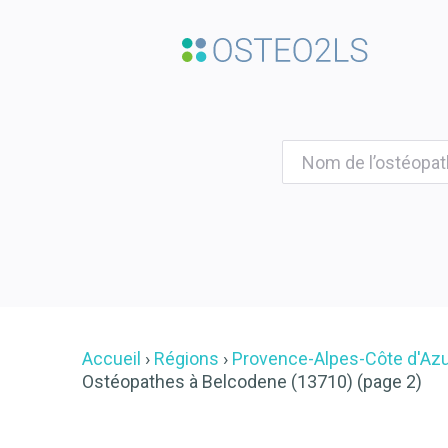
Accueil
Régions
Provence-Alpes-Côte d'Az
Ostéopathes à Belcodene (13710) (page 2)