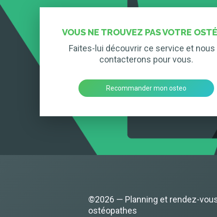
VOUS NE TROUVEZ PAS VOTRE OSTÉ
Faites-lui découvrir ce service et nous 
contacterons pour vous.
Recommander mon osteo
©2026 — Planning et rendez-vou
ostéopathes