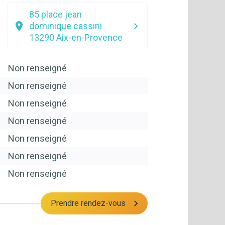
85 place jean
dominique cassini
13290
Aix-en-Provence
Non renseigné
Non renseigné
Non renseigné
Non renseigné
Non renseigné
Non renseigné
Non renseigné
Prendre rendez-vous