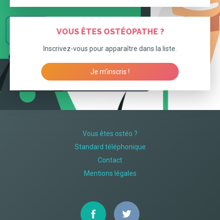
VOUS ÊTES OSTÉOPATHE ?
Inscrivez-vous pour apparaître dans la liste.
Je m’inscris !
Vous êtes ostéo ?
Standard téléphonique
Contact
Mentions légales