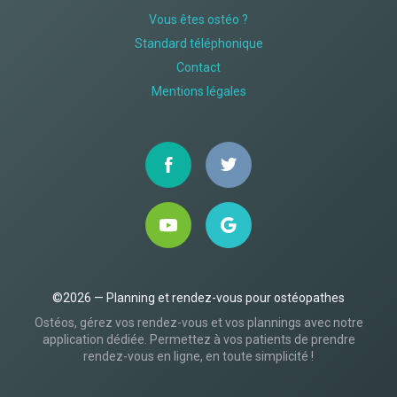
Vous êtes ostéo ?
Standard téléphonique
Contact
Mentions légales
©2026 — Planning et rendez-vous pour ostéopathes
Ostéos, gérez vos rendez-vous et vos plannings avec notre
application dédiée. Permettez à vos patients de prendre
rendez-vous en ligne, en toute simplicité !