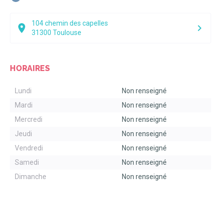
104 chemin des capelles
31300
Toulouse
HORAIRES
Lundi
Non renseigné
Mardi
Non renseigné
Mercredi
Non renseigné
Jeudi
Non renseigné
Vendredi
Non renseigné
Samedi
Non renseigné
Dimanche
Non renseigné