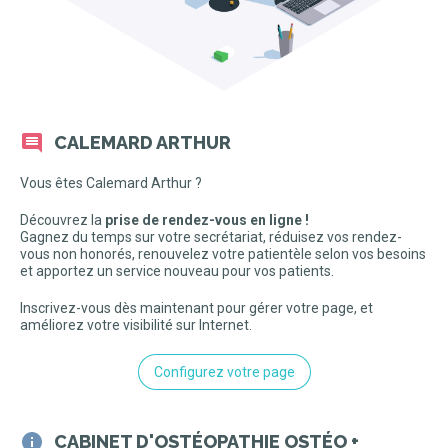
CALEMARD ARTHUR
Vous êtes Calemard Arthur ?
Découvrez la
prise de rendez-vous en ligne !
Gagnez du temps sur votre secrétariat, réduisez vos rendez-
vous non honorés, renouvelez votre patientèle selon vos besoins
et apportez un service nouveau pour vos patients.
Inscrivez-vous dès maintenant pour gérer votre page, et
améliorez votre visibilité sur Internet.
Configurez votre page
CABINET D'OSTÉOPATHIE OSTÉO +