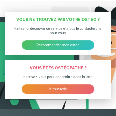
VOUS NE TROUVEZ PAS VOTRE OSTÉO ?
Faites-lui découvrir ce service et nous le contacterons
pour vous.
Recommander mon osteo
VOUS ÊTES OSTÉOPATHE ?
Inscrivez-vous pour apparaître dans la liste.
Je m’inscris !