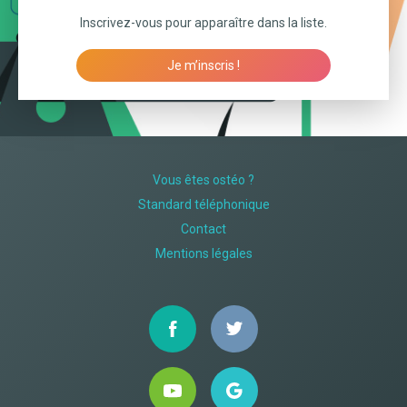
Inscrivez-vous pour apparaître dans la liste.
Je m’inscris !
Vous êtes ostéo ?
Standard téléphonique
Contact
Mentions légales