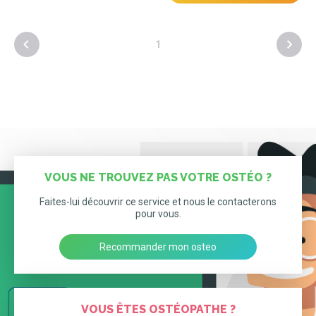
1
VOUS NE TROUVEZ PAS VOTRE OSTÉO ?
Faites-lui découvrir ce service et nous le contacterons
pour vous.
Recommander mon osteo
VOUS ÊTES OSTÉOPATHE ?