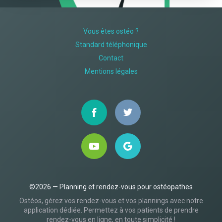
Vous êtes ostéo ?
Standard téléphonique
Contact
Mentions légales
©2026 — Planning et rendez-vous pour ostéopathes
Ostéos, gérez vos rendez-vous et vos plannings avec notre
application dédiée. Permettez à vos patients de prendre
rendez-vous en ligne, en toute simplicité !