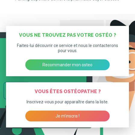
VOUS NE TROUVEZ PAS VOTRE OSTÉO ?
Faites-lui découvrir ce service et nous le contacterons
pour vous.
Recommander mon osteo
VOUS ÊTES OSTÉOPATHE ?
Inscrivez-vous pour apparaître dans la liste.
Je m’inscris !