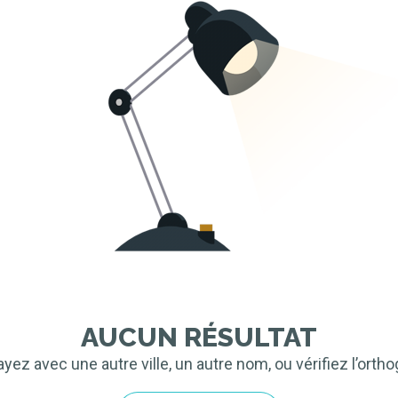
AUCUN RÉSULTAT
ez avec une autre ville, un autre nom, ou vérifiez l’orth