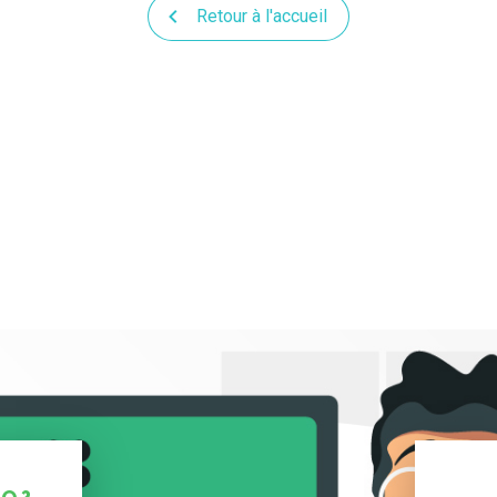
Retour à l'accueil