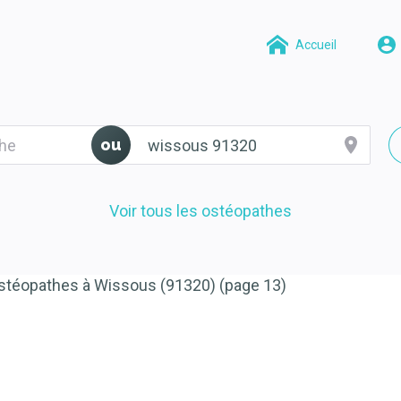
Accueil
ou
Voir tous les ostéopathes
stéopathes à Wissous (91320) (page 13)