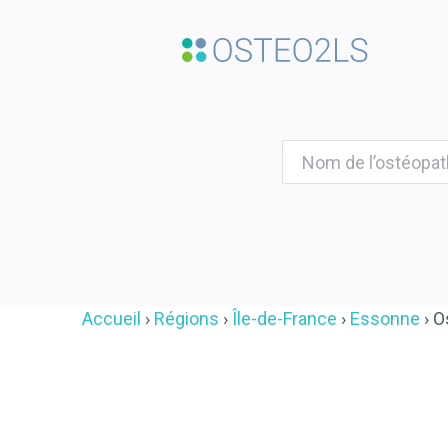
Accueil
Régions
Île-de-France
Essonne
O