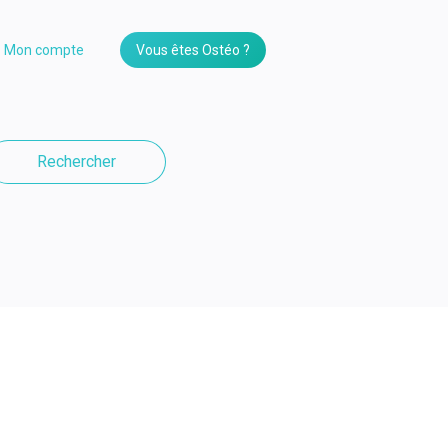
Mon compte
Vous êtes Ostéo ?
Rechercher