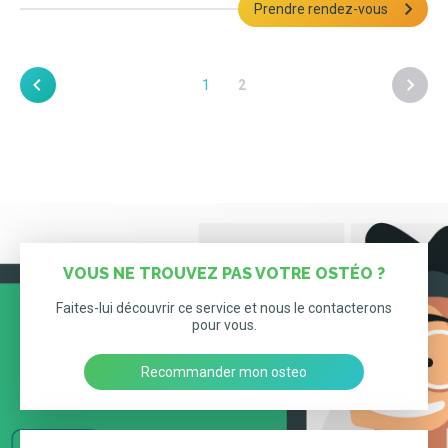
Prendre rendez-vous
1
2
VOUS NE TROUVEZ PAS VOTRE OSTÉO ?
Faites-lui découvrir ce service et nous le contacterons
pour vous.
Recommander mon osteo