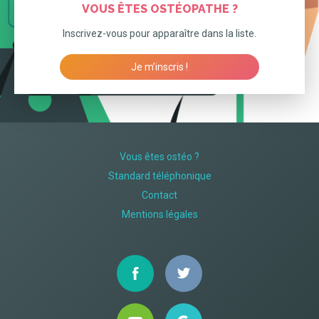
VOUS ÊTES OSTÉOPATHE ?
Inscrivez-vous pour apparaître dans la liste.
Je m’inscris !
Vous êtes ostéo ?
Standard téléphonique
Contact
Mentions légales