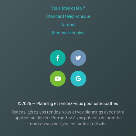
Vous êtes ostéo ?
Standard téléphonique
Contact
Mentions légales
©2026 — Planning et rendez-vous pour ostéopathes
Ostéos, gérez vos rendez-vous et vos plannings avec notre
application dédiée. Permettez à vos patients de prendre
rendez-vous en ligne, en toute simplicité !