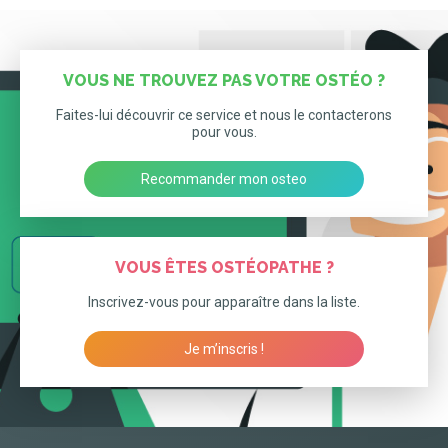
VOUS NE TROUVEZ PAS VOTRE OSTÉO ?
Faites-lui découvrir ce service et nous le contacterons
pour vous.
Recommander mon osteo
VOUS ÊTES OSTÉOPATHE ?
Inscrivez-vous pour apparaître dans la liste.
Je m’inscris !