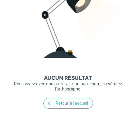
AUCUN RÉSULTAT
Réessayez avec une autre ville, un autre nom, ou vérifiez
l’orthographe.
Retour à l'accueil