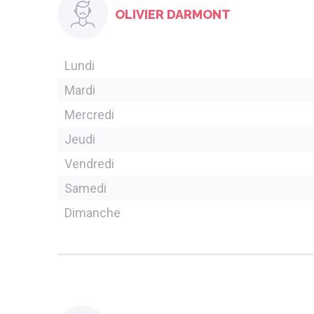
OLIVIER DARMONT
Lundi
Mardi
Mercredi
Jeudi
Vendredi
Samedi
Dimanche