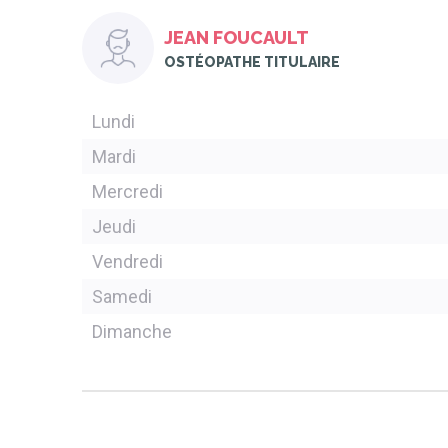
JEAN FOUCAULT
OSTÉOPATHE TITULAIRE
Lundi
Mardi
Mercredi
Jeudi
Vendredi
Samedi
Dimanche