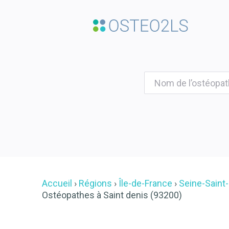
Accueil
Régions
Île-de-France
Seine-Saint
Ostéopathes à Saint denis (93200)