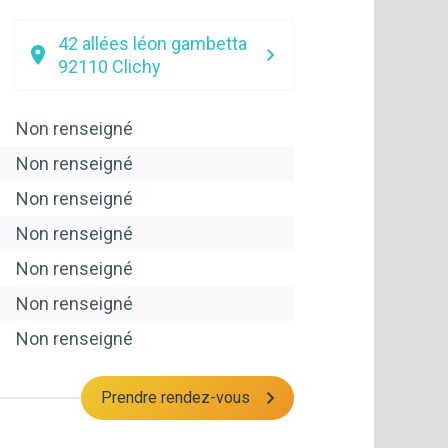
42 allées léon gambetta
92110
Clichy
Non renseigné
Non renseigné
Non renseigné
Non renseigné
Non renseigné
Non renseigné
Non renseigné
Prendre rendez-vous