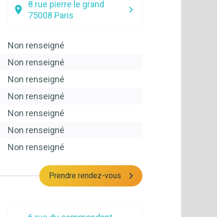
8 rue pierre le grand
75008
Paris
Non renseigné
Non renseigné
Non renseigné
Non renseigné
Non renseigné
Non renseigné
Non renseigné
Prendre rendez-vous