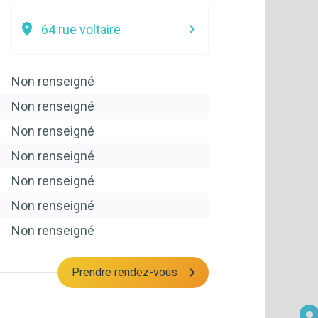
64 rue voltaire
Non renseigné
Non renseigné
Non renseigné
Non renseigné
Non renseigné
Non renseigné
Non renseigné
Prendre rendez-vous