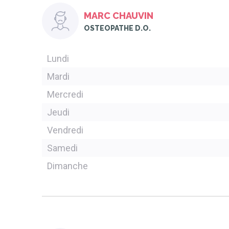
MARC CHAUVIN
OSTEOPATHE D.O.
Lundi
Mardi
Mercredi
Jeudi
Vendredi
Samedi
Dimanche