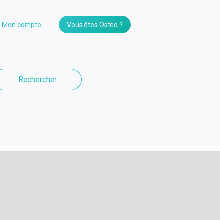
Mon compte
Vous êtes Ostéo ?
Rechercher