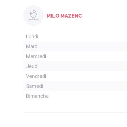
MILO MAZENC
Lundi
Mardi
Mercredi
Jeudi
Vendredi
Samedi
Dimanche