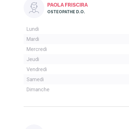
PAOLA FRISCIRA
OSTEOPATHE D.O.
Lundi
Mardi
Mercredi
Jeudi
Vendredi
Samedi
Dimanche