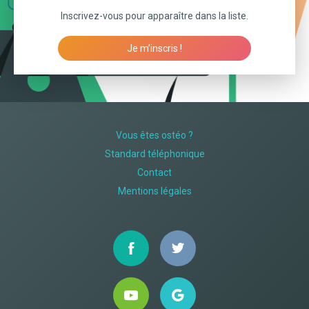
Inscrivez-vous pour apparaître dans la liste.
Je m’inscris !
Vous êtes ostéo ?
Standard téléphonique
Contact
Mentions légales