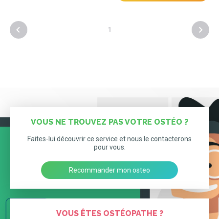
1
VOUS NE TROUVEZ PAS VOTRE OSTÉO ?
Faites-lui découvrir ce service et nous le contacterons
pour vous.
Recommander mon osteo
VOUS ÊTES OSTÉOPATHE ?