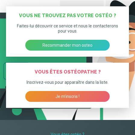
VOUS NE TROUVEZ PAS VOTRE OSTÉO ?
Faites-lui découvrir ce service et nous le contacterons
pour vous.
Recommander mon osteo
VOUS ÊTES OSTÉOPATHE ?
Inscrivez-vous pour apparaître dans la liste.
Je m’inscris !
Vous êtes ostéo ?