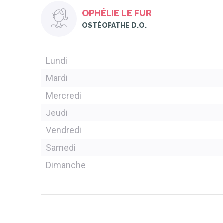
OPHÉLIE LE FUR
OSTÉOPATHE D.O.
Lundi
Mardi
Mercredi
Jeudi
Vendredi
Samedi
Dimanche