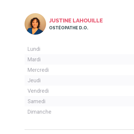
JUSTINE LAHOUILLE
OSTÉOPATHE D.O.
Lundi
Mardi
Mercredi
Jeudi
Vendredi
Samedi
Dimanche