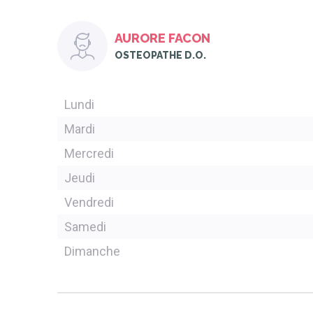
AURORE FACON
OSTEOPATHE D.O.
Lundi
Mardi
Mercredi
Jeudi
Vendredi
Samedi
Dimanche