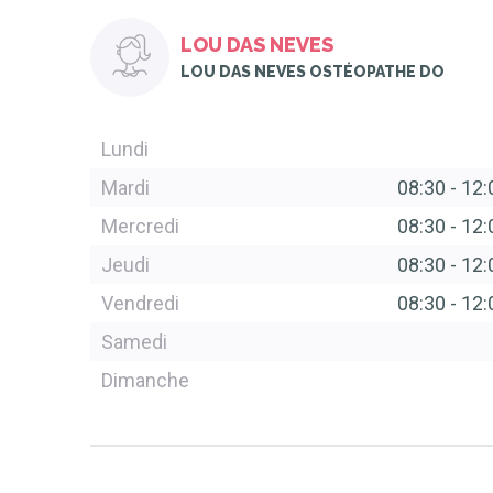
LOU DAS NEVES
LOU DAS NEVES OSTÉOPATHE DO
Lundi
Mardi
08:30
-
12:
Mercredi
08:30
-
12:
Jeudi
08:30
-
12:
Vendredi
08:30
-
12:
Samedi
Dimanche