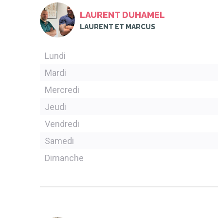
LAURENT DUHAMEL
LAURENT ET MARCUS
Lundi
Mardi
Mercredi
Jeudi
Vendredi
Samedi
Dimanche