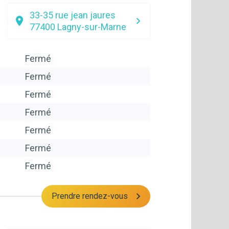
33-35 rue jean jaures
77400
Lagny-sur-Marne
Fermé
Fermé
Fermé
Fermé
Fermé
Fermé
Fermé
Prendre rendez-vous