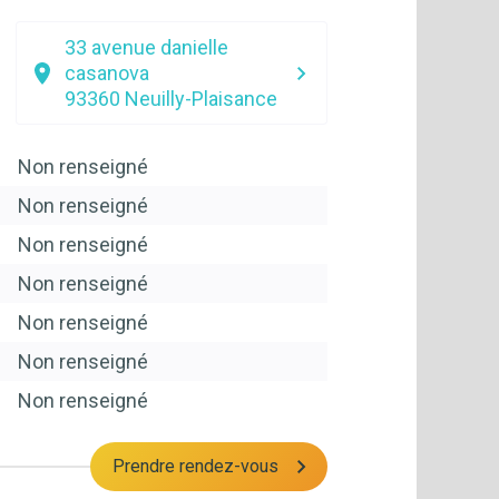
33 avenue danielle
casanova
93360
Neuilly-Plaisance
Non renseigné
Non renseigné
Non renseigné
Non renseigné
Non renseigné
Non renseigné
Non renseigné
Prendre rendez-vous