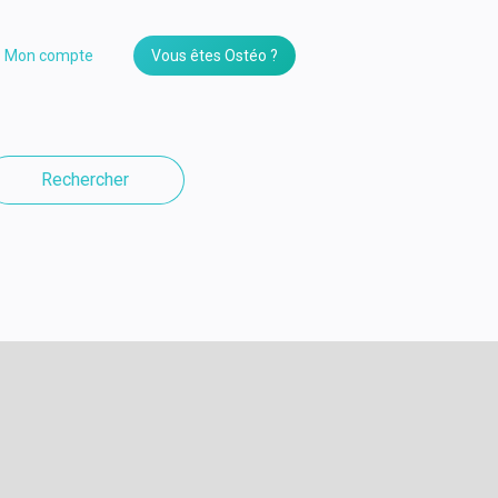
Mon compte
Vous êtes Ostéo ?
Rechercher