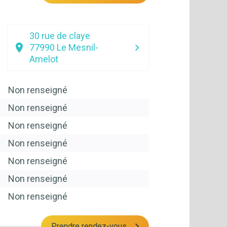
30 rue de claye
77990
Le Mesnil-
Amelot
Non renseigné
Non renseigné
Non renseigné
Non renseigné
Non renseigné
Non renseigné
Non renseigné
Prendre rendez-vous