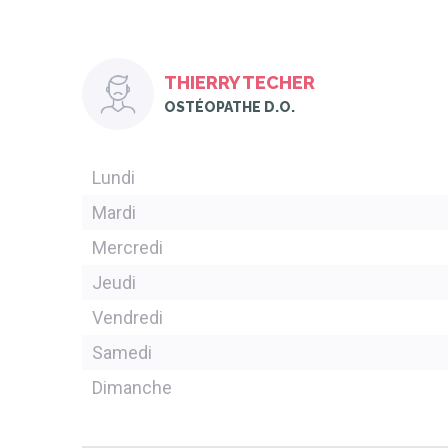
THIERRY TECHER
OSTÉOPATHE D.O.
Lundi
Mardi
Mercredi
Jeudi
Vendredi
Samedi
Dimanche