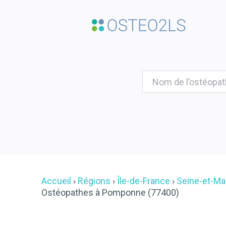
Accueil
Régions
Île-de-France
Seine-et-Ma
Ostéopathes à Pomponne (77400)