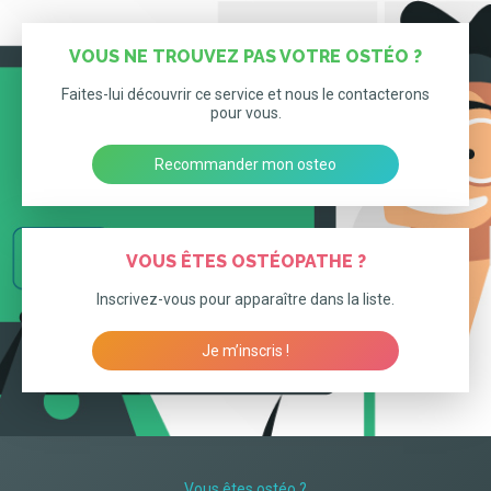
VOUS NE TROUVEZ PAS VOTRE OSTÉO ?
Faites-lui découvrir ce service et nous le contacterons
pour vous.
Recommander mon osteo
VOUS ÊTES OSTÉOPATHE ?
Inscrivez-vous pour apparaître dans la liste.
Je m’inscris !
Vous êtes ostéo ?