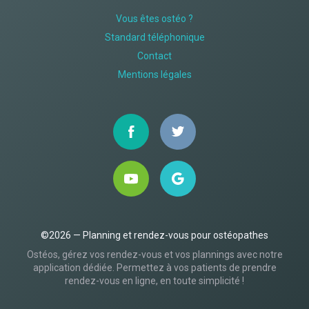
Vous êtes ostéo ?
Standard téléphonique
Contact
Mentions légales
©2026 — Planning et rendez-vous pour ostéopathes
Ostéos, gérez vos rendez-vous et vos plannings avec notre
application dédiée. Permettez à vos patients de prendre
rendez-vous en ligne, en toute simplicité !