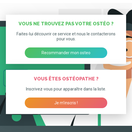
VOUS NE TROUVEZ PAS VOTRE OSTÉO ?
Faites-lui découvrir ce service et nous le contacterons
pour vous.
Recommander mon osteo
VOUS ÊTES OSTÉOPATHE ?
Inscrivez-vous pour apparaître dans la liste.
Je m’inscris !