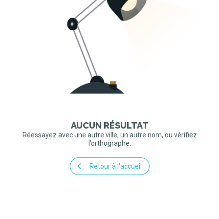
AUCUN RÉSULTAT
Réessayez avec une autre ville, un autre nom, ou vérifiez
l’orthographe.
Retour à l'accueil