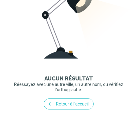
AUCUN RÉSULTAT
Réessayez avec une autre ville, un autre nom, ou vérifiez
l’orthographe.
Retour à l'accueil