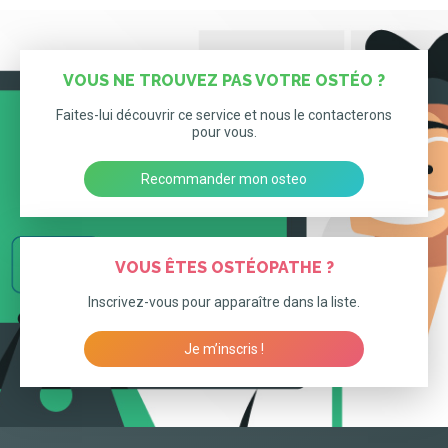
VOUS NE TROUVEZ PAS VOTRE OSTÉO ?
Faites-lui découvrir ce service et nous le contacterons
pour vous.
Recommander mon osteo
VOUS ÊTES OSTÉOPATHE ?
Inscrivez-vous pour apparaître dans la liste.
Je m’inscris !