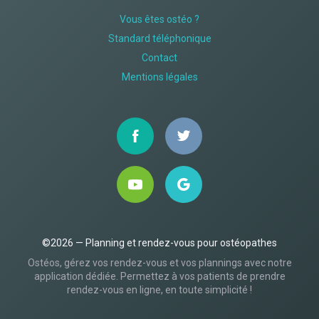
Vous êtes ostéo ?
Standard téléphonique
Contact
Mentions légales
©2026 — Planning et rendez-vous pour ostéopathes
Ostéos, gérez vos rendez-vous et vos plannings avec notre
application dédiée. Permettez à vos patients de prendre
rendez-vous en ligne, en toute simplicité !