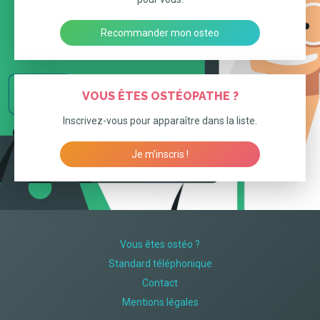
Recommander mon osteo
VOUS ÊTES OSTÉOPATHE ?
Inscrivez-vous pour apparaître dans la liste.
Je m’inscris !
Vous êtes ostéo ?
Standard téléphonique
Contact
Mentions légales