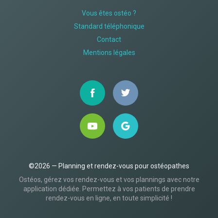
Vous êtes ostéo ?
Standard téléphonique
Contact
Mentions légales
©2026 — Planning et rendez-vous pour ostéopathes
Ostéos, gérez vos rendez-vous et vos plannings avec notre
application dédiée. Permettez à vos patients de prendre
rendez-vous en ligne, en toute simplicité !