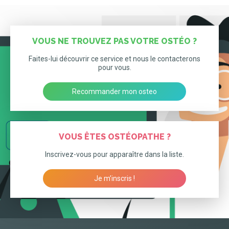
VOUS NE TROUVEZ PAS VOTRE OSTÉO ?
Faites-lui découvrir ce service et nous le contacterons
pour vous.
Recommander mon osteo
VOUS ÊTES OSTÉOPATHE ?
Inscrivez-vous pour apparaître dans la liste.
Je m’inscris !