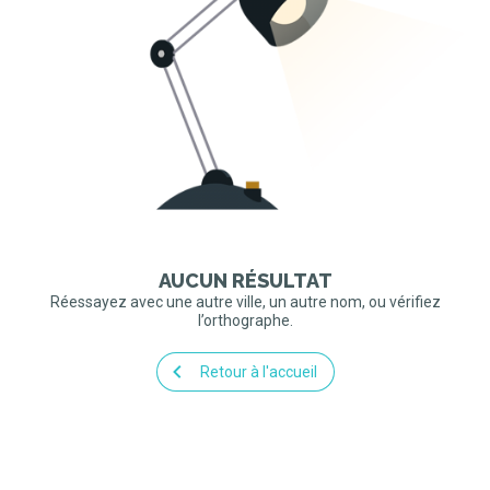
AUCUN RÉSULTAT
Réessayez avec une autre ville, un autre nom, ou vérifiez
l’orthographe.
Retour à l'accueil