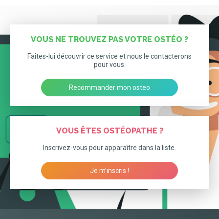
VOUS NE TROUVEZ PAS VOTRE OSTÉO ?
Faites-lui découvrir ce service et nous le contacterons
pour vous.
Recommander mon osteo
VOUS ÊTES OSTÉOPATHE ?
Inscrivez-vous pour apparaître dans la liste.
Je m’inscris !