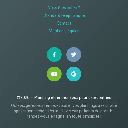
Vous êtes ostéo ?
Standard téléphonique
Contact
Mentions légales
©2026 — Planning et rendez-vous pour ostéopathes
Ostéos, gérez vos rendez-vous et vos plannings avec notre
application dédiée. Permettez à vos patients de prendre
rendez-vous en ligne, en toute simplicité !