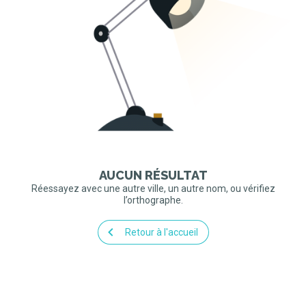
AUCUN RÉSULTAT
Réessayez avec une autre ville, un autre nom, ou vérifiez
l’orthographe.
Retour à l'accueil