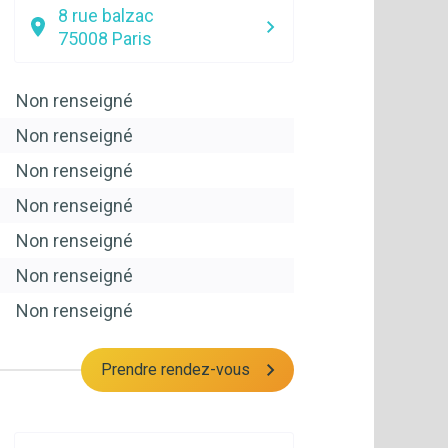
8 rue balzac
75008
Paris
Non renseigné
Non renseigné
Non renseigné
Non renseigné
Non renseigné
Non renseigné
Non renseigné
Prendre rendez-vous