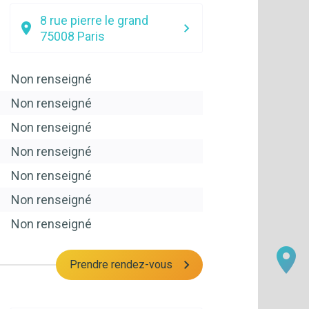
8 rue pierre le grand
75008
Paris
Non renseigné
Non renseigné
Non renseigné
Non renseigné
Non renseigné
Non renseigné
Non renseigné
Prendre rendez-vous