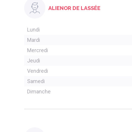
ALIENOR DE LASSÉE
Lundi
Mardi
Mercredi
Jeudi
Vendredi
Samedi
Dimanche