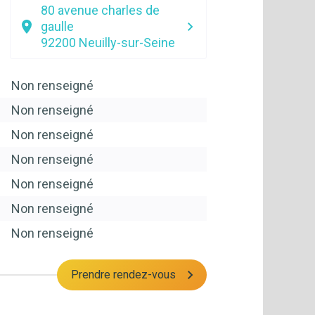
80 avenue charles de
gaulle
92200
Neuilly-sur-Seine
Non renseigné
Non renseigné
Non renseigné
Non renseigné
Non renseigné
Non renseigné
Non renseigné
Prendre rendez-vous