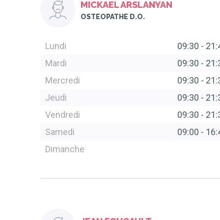
MICKAEL ARSLANYAN
OSTEOPATHE D.O.
Lundi
09:30
-
21:
Mardi
09:30
-
21:
Mercredi
09:30
-
21:
Jeudi
09:30
-
21:
Vendredi
09:30
-
21:
Samedi
09:00
-
16:
Dimanche