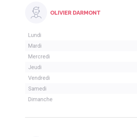
OLIVIER DARMONT
Lundi
Mardi
Mercredi
Jeudi
Vendredi
Samedi
Dimanche