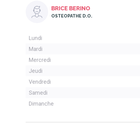
BRICE BERINO
OSTEOPATHE D.O.
Lundi
Mardi
Mercredi
Jeudi
Vendredi
Samedi
Dimanche