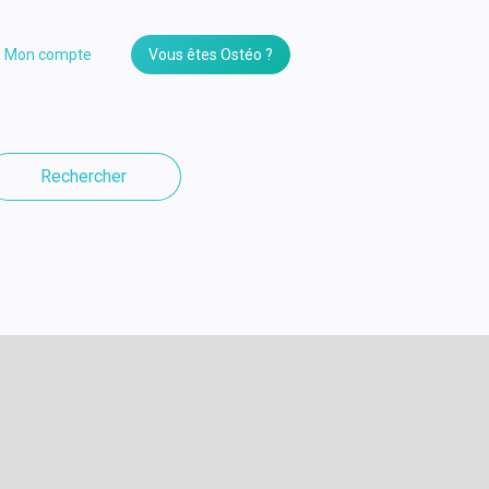
Mon compte
Vous êtes Ostéo ?
Rechercher