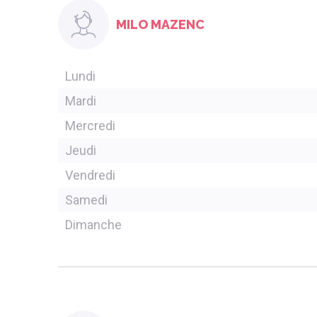
MILO MAZENC
Lundi
Mardi
Mercredi
Jeudi
Vendredi
Samedi
Dimanche