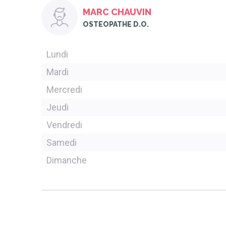
MARC CHAUVIN
OSTEOPATHE D.O.
Lundi
Mardi
Mercredi
Jeudi
Vendredi
Samedi
Dimanche