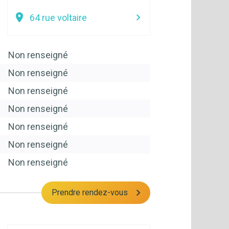
64 rue voltaire
Non renseigné
Non renseigné
Non renseigné
Non renseigné
Non renseigné
Non renseigné
Non renseigné
Prendre rendez-vous