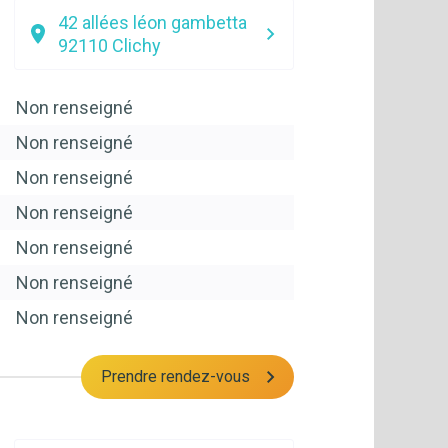
42 allées léon gambetta
92110
Clichy
Non renseigné
Non renseigné
Non renseigné
Non renseigné
Non renseigné
Non renseigné
Non renseigné
Prendre rendez-vous