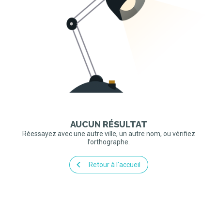
AUCUN RÉSULTAT
Réessayez avec une autre ville, un autre nom, ou vérifiez
l’orthographe.
Retour à l'accueil