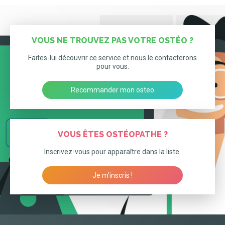
VOUS NE TROUVEZ PAS VOTRE OSTÉO ?
Faites-lui découvrir ce service et nous le contacterons
pour vous.
Recommander mon osteo
VOUS ÊTES OSTÉOPATHE ?
Inscrivez-vous pour apparaître dans la liste.
Je m’inscris !