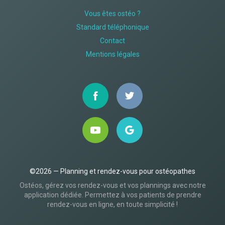
Vous êtes ostéo ?
Standard téléphonique
Contact
Mentions légales
©2026 — Planning et rendez-vous pour ostéopathes
Ostéos, gérez vos rendez-vous et vos plannings avec notre
application dédiée. Permettez à vos patients de prendre
rendez-vous en ligne, en toute simplicité !