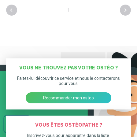
1
VOUS NE TROUVEZ PAS VOTRE OSTÉO ?
Faites-lui découvrir ce service et nous le contacterons
pour vous.
Recommander mon osteo
VOUS ÊTES OSTÉOPATHE ?
Inscrivez-vous pour apparaître dans la liste.