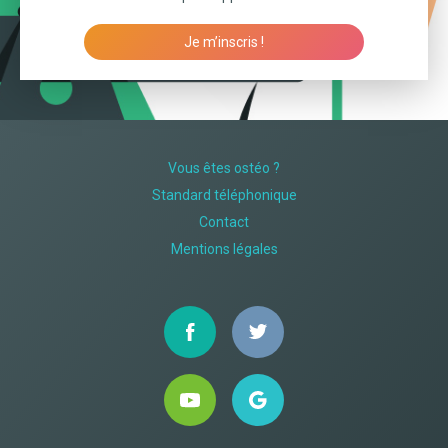
Je m’inscris !
Vous êtes ostéo ?
Standard téléphonique
Contact
Mentions légales