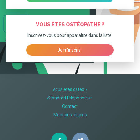
VOUS ÊTES OSTÉOPATHE ?
Inscrivez-vous pour apparaître dans la liste.
Je m’inscris !
Vous êtes ostéo ?
Standard téléphonique
Contact
Mentions légales