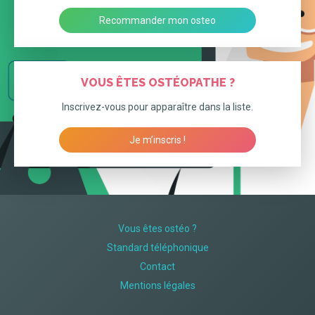
Recommander mon osteo
VOUS ÊTES OSTÉOPATHE ?
Inscrivez-vous pour apparaître dans la liste.
Je m’inscris !
Vous êtes ostéo ?
Standard téléphonique
Contact
Mentions légales