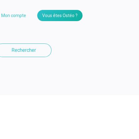
Mon compte
Vous êtes Ostéo ?
Rechercher