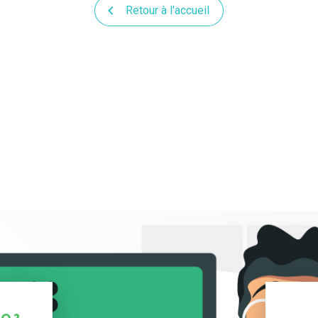
Retour à l'accueil