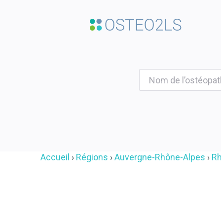
Accueil
Régions
Auvergne-Rhône-Alpes
R