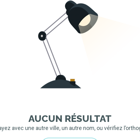
AUCUN RÉSULTAT
ez avec une autre ville, un autre nom, ou vérifiez l’orth