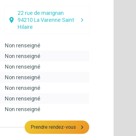
22 rue de marignan
94210
La Varenne Saint
Hilaire
Non renseigné
Non renseigné
Non renseigné
Non renseigné
Non renseigné
Non renseigné
Non renseigné
Prendre rendez-vous