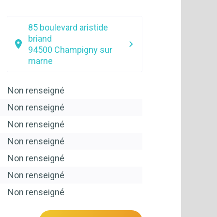
85 boulevard aristide
briand
94500
Champigny sur
marne
Non renseigné
Non renseigné
Non renseigné
Non renseigné
Non renseigné
Non renseigné
Non renseigné