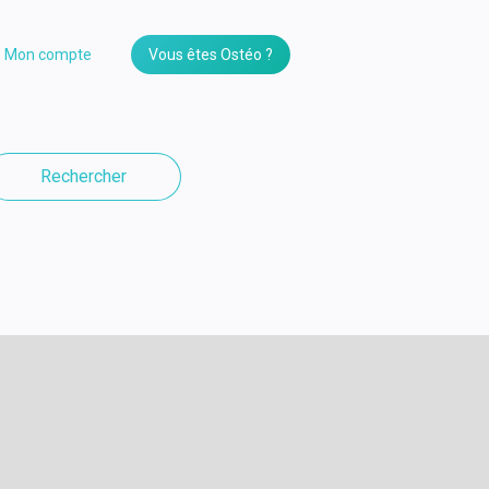
Mon compte
Vous êtes Ostéo ?
Rechercher