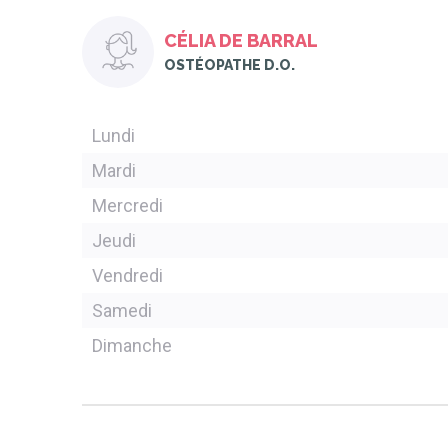
CÉLIA DE BARRAL
OSTÉOPATHE D.O.
Lundi
Mardi
Mercredi
Jeudi
Vendredi
Samedi
Dimanche