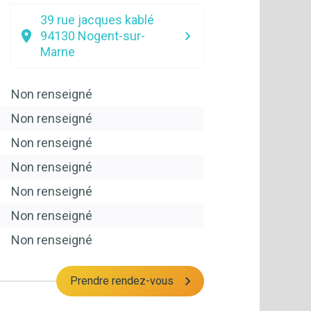
39 rue jacques kablé
94130
Nogent-sur-
Marne
Non renseigné
Non renseigné
Non renseigné
Non renseigné
Non renseigné
Non renseigné
Non renseigné
Prendre rendez-vous