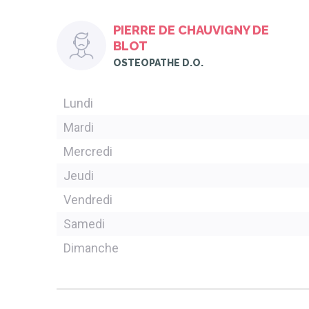
PIERRE DE CHAUVIGNY DE
BLOT
OSTEOPATHE D.O.
Lundi
Mardi
Mercredi
Jeudi
Vendredi
Samedi
Dimanche