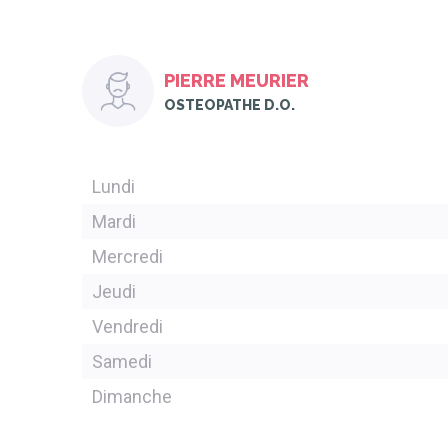
PIERRE MEURIER
OSTEOPATHE D.O.
Lundi
Mardi
Mercredi
Jeudi
Vendredi
Samedi
Dimanche