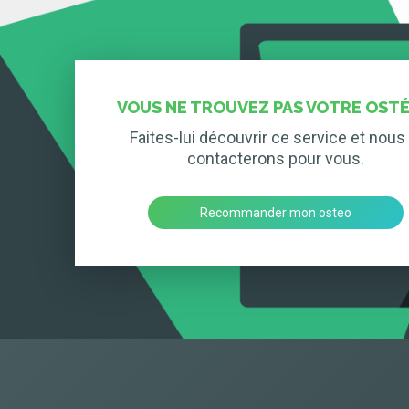
VOUS NE TROUVEZ PAS VOTRE OSTÉ
Faites-lui découvrir ce service et nous 
contacterons pour vous.
Recommander mon osteo