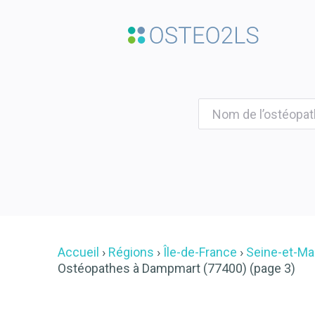
Accueil
Régions
Île-de-France
Seine-et-Ma
Ostéopathes à Dampmart (77400) (page 3)