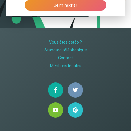
Je m’inscris !
Vous êtes ostéo ?
Standard téléphonique
Contact
Mentions légales