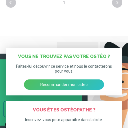
1
VOUS NE TROUVEZ PAS VOTRE OSTÉO ?
Faites-lui découvrir ce service et nous le contacterons
pour vous.
Recommander mon osteo
VOUS ÊTES OSTÉOPATHE ?
Inscrivez-vous pour apparaître dans la liste.